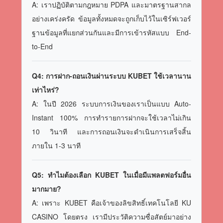
A: เราปฏิบัติตามกฎหมาย PDPA และมาตรฐานสากล
อย่างเคร่งครัด ข้อมูลทั้งหมดจะถูกเก็บไว้ในเซิร์ฟเวอร์
ฐานข้อมูลที่แยกส่วนกันและมีการเข้ารหัสแบบ End-
to-End
Q4: การฝาก-ถอนเงินผ่านระบบ KUBET ใช้เวลานาน
เท่าไหร่?
A: ในปี 2026 ระบบการเงินของเราเป็นแบบ Auto-
Instant 100% การทำรายการฝากจะใช้เวลาไม่เกิน
10 วินาที และการถอนเงินจะดำเนินการเสร็จสิ้น
ภายใน 1-3 นาที
Q5: ทำไมต้องเลือก KUBET ในเมื่อมีแพลตฟอร์มอื่น
มากมาย?
A: เพราะ KUBET คือเจ้าของลิขสิทธิ์เทคโนโลยี KU
CASINO โดยตรง เรามีประวัติความซื่อสัตย์มาอย่าง