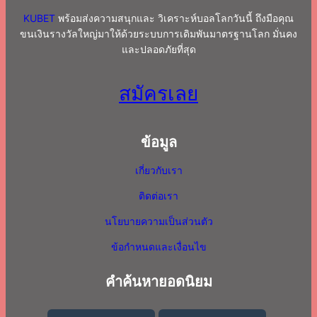
KUBET
พร้อมส่งความสนุกและ วิเคราะห์บอลโลกวันนี้ ถึงมือคุณ
ขนเงินรางวัลใหญ่มาให้ด้วยระบบการเดิมพันมาตรฐานโลก มั่นคง
และปลอดภัยที่สุด
สมัครเลย
ข้อมูล
เกี่ยวกับเรา
ติดต่อเรา
นโยบายความเป็นส่วนตัว
ข้อกำหนดและเงื่อนไข
คำค้นหายอดนิยม