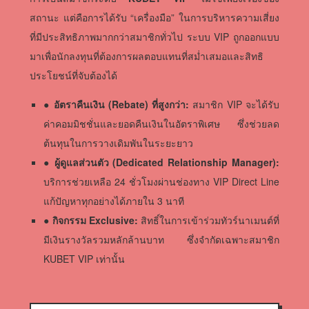
สถานะ แต่คือการได้รับ “เครื่องมือ” ในการบริหารความเสี่ยง
ที่มีประสิทธิภาพมากกว่าสมาชิกทั่วไป ระบบ VIP ถูกออกแบบ
มาเพื่อนักลงทุนที่ต้องการผลตอบแทนที่สม่ำเสมอและสิทธิ
ประโยชน์ที่จับต้องได้
●
อัตราคืนเงิน (Rebate) ที่สูงกว่า:
สมาชิก VIP จะได้รับ
ค่าคอมมิชชั่นและยอดคืนเงินในอัตราพิเศษ ซึ่งช่วยลด
ต้นทุนในการวางเดิมพันในระยะยาว
●
ผู้ดูแลส่วนตัว (Dedicated Relationship Manager):
บริการช่วยเหลือ 24 ชั่วโมงผ่านช่องทาง VIP Direct Line
แก้ปัญหาทุกอย่างได้ภายใน 3 นาที
●
กิจกรรม Exclusive:
สิทธิ์ในการเข้าร่วมทัวร์นาเมนต์ที่
มีเงินรางวัลรวมหลักล้านบาท ซึ่งจำกัดเฉพาะสมาชิก
KUBET VIP เท่านั้น