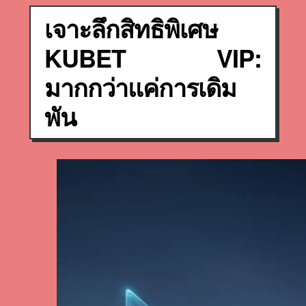
เจาะลึกสิทธิพิเศษ
KUBET VIP:
มากกว่าแค่การเดิม
พัน