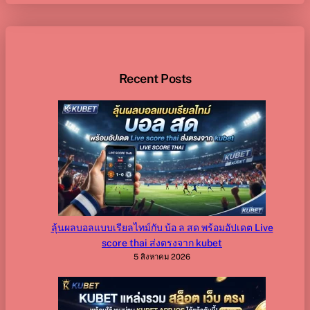
Recent Posts
ลุ้นผลบอลแบบเรียลไทม์กับ บ้อ ล สด พร้อมอัปเดต Live
score thai ส่งตรงจาก kubet
5 สิงหาคม 2026