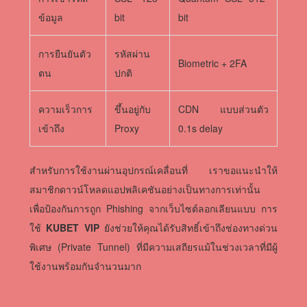
ข้อมูล
bit
bit
การยืนยันตัว
รหัสผ่าน
Biometric + 2FA
ตน
ปกติ
ความเร็วการ
ขึ้นอยู่กับ
CDN แบบส่วนตัว
เข้าถึง
Proxy
0.1s delay
สำหรับการใช้งานผ่านอุปกรณ์เคลื่อนที่ เราขอแนะนำให้
สมาชิกดาวน์โหลดแอปพลิเคชันอย่างเป็นทางการเท่านั้น
เพื่อป้องกันการถูก Phishing จากเว็บไซต์ลอกเลียนแบบ การ
ใช้
KUBET VIP
ยังช่วยให้คุณได้รับสิทธิ์เข้าถึงช่องทางด่วน
พิเศษ (Private Tunnel) ที่มีความเสถียรแม้ในช่วงเวลาที่มีผู้
ใช้งานพร้อมกันจำนวนมาก