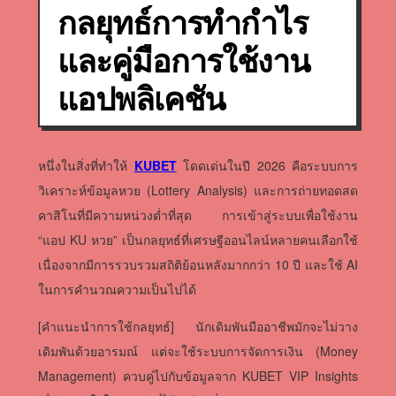
กลยุทธ์การทำกำไร
และคู่มือการใช้งาน
แอปพลิเคชัน
หนึ่งในสิ่งที่ทำให้
KUBET
โดดเด่นในปี 2026 คือระบบการ
วิเคราะห์ข้อมูลหวย (Lottery Analysis) และการถ่ายทอดสด
คาสิโนที่มีความหน่วงต่ำที่สุด การเข้าสู่ระบบเพื่อใช้งาน
“แอป KU หวย” เป็นกลยุทธ์ที่เศรษฐีออนไลน์หลายคนเลือกใช้
เนื่องจากมีการรวบรวมสถิติย้อนหลังมากกว่า 10 ปี และใช้ AI
ในการคำนวณความเป็นไปได้
[คำแนะนำการใช้กลยุทธ์] นักเดิมพันมืออาชีพมักจะไม่วาง
เดิมพันด้วยอารมณ์ แต่จะใช้ระบบการจัดการเงิน (Money
Management) ควบคู่ไปกับข้อมูลจาก KUBET VIP Insights