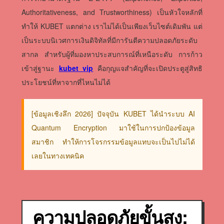
Authoritativeness, and Trustworthiness) เป็นหัวใจหลักที่
ทำให้ KUBET แตกต่าง เราไม่ได้เป็นเพียงเว็บไซต์เดิมพัน แต่
เป็นระบบนิเวศการเงินดิจิทัลที่มีการันตีความปลอดภัยระดับ
สากล สำหรับผู้ที่มองหาประสบการณ์ที่เหนือระดับ การก้าว
เข้าสู่ฐานะ
kubet vip
คือกุญแจสำคัญที่จะเปิดประตูสู่สิทธิ
ประโยชน์ที่หาจากที่ไหนไม่ได้
[ข้อมูลเชิงลึก 2026] ปัจจุบัน KUBET ได้นำระบบ AI
Quantum Encryption มาใช้ในการปกป้องข้อมูล
สมาชิก ทำให้การโจรกรรมข้อมูลแทบจะเป็นไปไม่ได้
เลยในทางเทคนิค
ความปลอดภัยขั้นสูง: