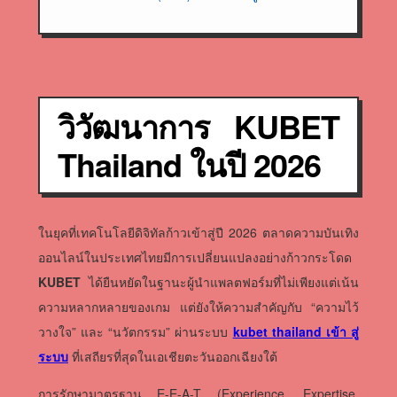
วิวัฒนาการ KUBET
Thailand ในปี 2026
ในยุคที่เทคโนโลยีดิจิทัลก้าวเข้าสู่ปี 2026 ตลาดความบันเทิง
ออนไลน์ในประเทศไทยมีการเปลี่ยนแปลงอย่างก้าวกระโดด
KUBET
ได้ยืนหยัดในฐานะผู้นำแพลตฟอร์มที่ไม่เพียงแต่เน้น
ความหลากหลายของเกม แต่ยังให้ความสำคัญกับ “ความไว้
วางใจ” และ “นวัตกรรม” ผ่านระบบ
kubet thailand เข้า สู่
ระบบ
ที่เสถียรที่สุดในเอเชียตะวันออกเฉียงใต้
การรักษามาตรฐาน E-E-A-T (Experience, Expertise,