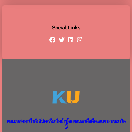
Social Links
Facebook
Twitter
LinkedIn
Instagram
ผลบอลสด ทุกลีกดัง อัปเดตเรียลไทม์ พร้อมผลบอลเมื่อคืนและตารางบอลวัน
นี้