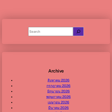
S
e
a
r
c
h
Archive
สิงหาคม 2026
กรกฎาคม 2026
มิถุนายน 2026
พฤษภาคม 2026
เมษายน 2026
มีนาคม 2026