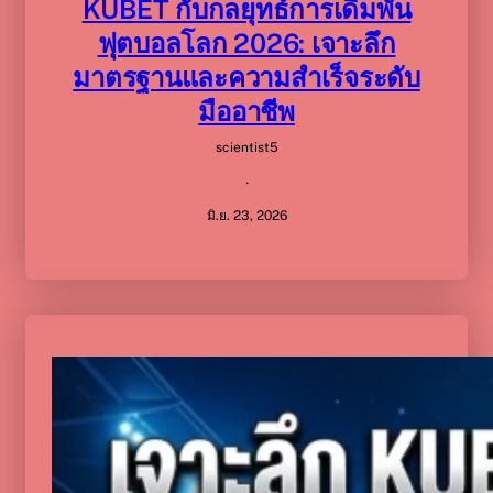
KUBET กับกลยุทธ์การเดิมพัน
ฟุตบอลโลก 2026: เจาะลึก
มาตรฐานและความสำเร็จระดับ
มืออาชีพ
scientist5
·
มิ.ย. 23, 2026