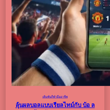
เดิมพันกีฬามืออาชีพ
ลุ้นผลบอลแบบเรียลไทม์กับ บ้อ ล