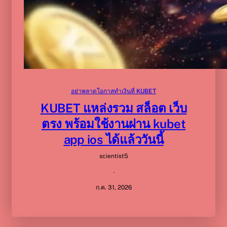
อย่าพลาดโอกาสทำเงินที่ KUBET
KUBET แหล่งรวม สล็อต เว็บ
ตรง พร้อมใช้งานผ่าน kubet
app ios ได้แล้ววันนี้
scientist5
·
ก.ค. 31, 2026