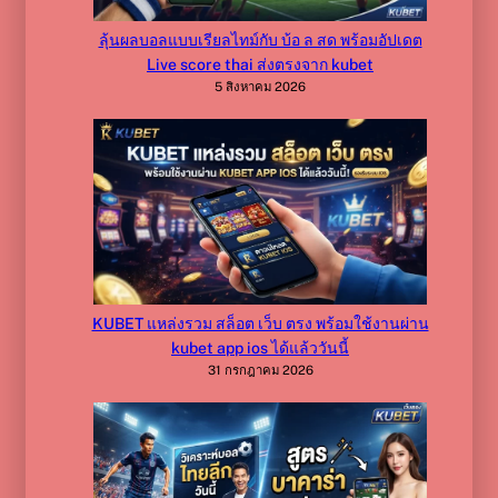
ลุ้นผลบอลแบบเรียลไทม์กับ บ้อ ล สด พร้อมอัปเดต
Live score thai ส่งตรงจาก kubet
5 สิงหาคม 2026
KUBET แหล่งรวม สล็อต เว็บ ตรง พร้อมใช้งานผ่าน
kubet app ios ได้แล้ววันนี้
31 กรกฎาคม 2026