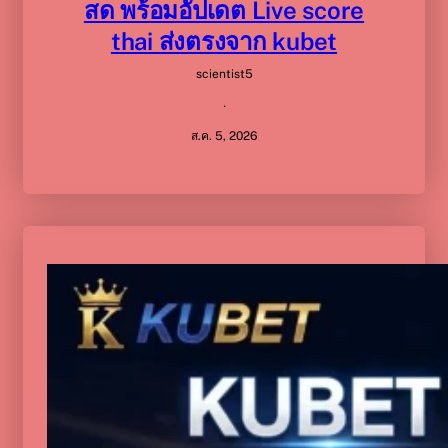
สด พร้อมอัปเดต Live score
thai ส่งตรงจาก kubet
scientist5
·
ส.ค. 5, 2026