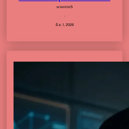
scientist5
·
มิ.ย. 1, 2026