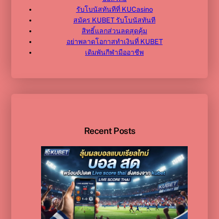
รับโบนัสทันทีที่ KUCasino
สมัคร KUBET รับโบนัสทันที
สิทธิ์แลกส่วนลดสุดคุ้ม
อย่าพลาดโอกาสทำเงินที่ KUBET
เดิมพันกีฬามืออาชีพ
Recent Posts