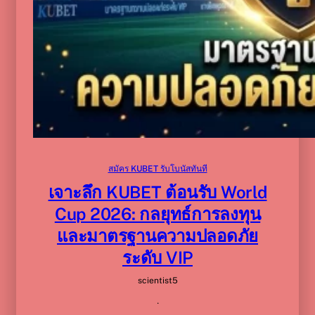
สมัคร KUBET รับโบนัสทันที
เจาะลึก KUBET ต้อนรับ World
Cup 2026: กลยุทธ์การลงทุน
และมาตรฐานความปลอดภัย
ระดับ VIP
scientist5
·