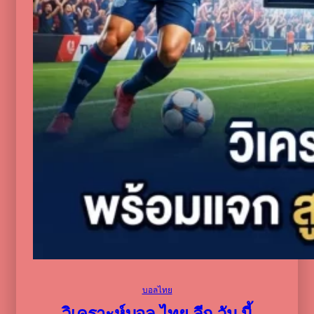
บอลไทย
วิเคราะห์บอล ไทย ลีก วัน นี้