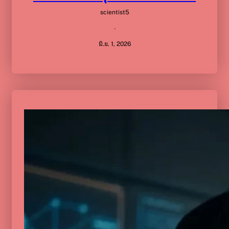
scientist5
·
มิ.ย. 1, 2026