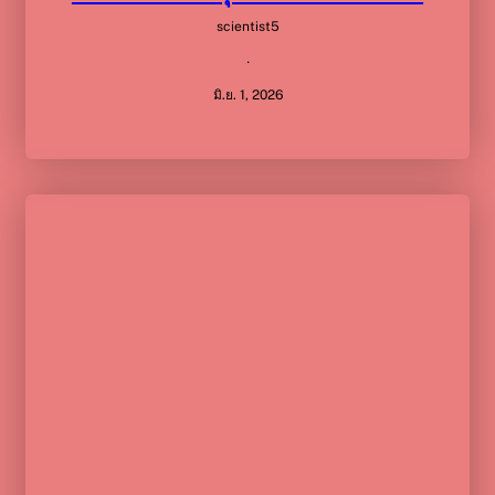
scientist5
·
มิ.ย. 1, 2026