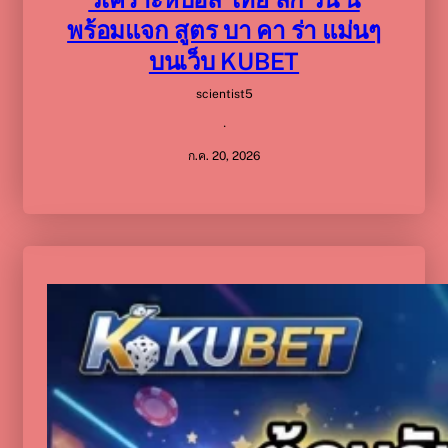
พร้อมแจก สูตร บา คา ร่า แม่นๆ
บนเว็บ KUBET
scientist5
·
ก.ค. 20, 2026