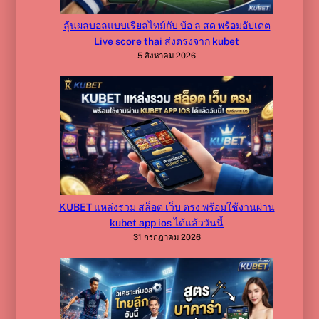
ลุ้นผลบอลแบบเรียลไทม์กับ บ้อ ล สด พร้อมอัปเดต
Live score thai ส่งตรงจาก kubet
5 สิงหาคม 2026
KUBET แหล่งรวม สล็อต เว็บ ตรง พร้อมใช้งานผ่าน
kubet app ios ได้แล้ววันนี้
31 กรกฎาคม 2026