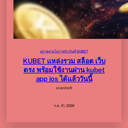
อย่าพลาดโอกาสทำเงินที่ KUBET
KUBET แหล่งรวม สล็อต เว็บ
ตรง พร้อมใช้งานผ่าน kubet
app ios ได้แล้ววันนี้
scientist5
·
ก.ค. 31, 2026