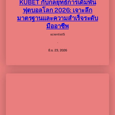
KUBET กับกลยุทธ์การเดิมพัน
ฟุตบอลโลก 2026: เจาะลึก
มาตรฐานและความสำเร็จระดับ
มืออาชีพ
scientist5
·
มิ.ย. 23, 2026