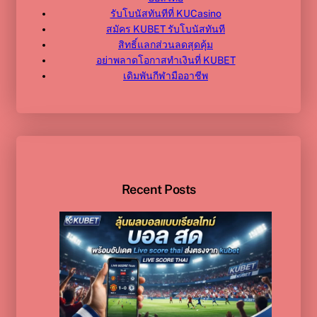
รับโบนัสทันทีที่ KUCasino
สมัคร KUBET รับโบนัสทันที
สิทธิ์แลกส่วนลดสุดคุ้ม
อย่าพลาดโอกาสทำเงินที่ KUBET
เดิมพันกีฬามืออาชีพ
Recent Posts