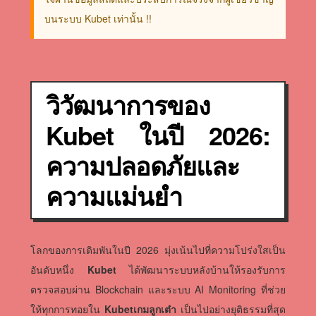
บนระบบ Kubet เท่านั้น !!
วิวัฒนาการของ
Kubet ในปี 2026:
ความปลอดภัยและ
ความแม่นยำ
โลกของการเดิมพันในปี 2026 มุ่งเน้นไปที่ความโปร่งใสเป็น
อันดับหนึ่ง
Kubet
ได้พัฒนาระบบหลังบ้านให้รองรับการ
ตรวจสอบผ่าน Blockchain และระบบ AI Monitoring ที่ช่วย
ให้ทุกการทอยใน
Kubetเกมลูกเต๋า
เป็นไปอย่างยุติธรรมที่สุด