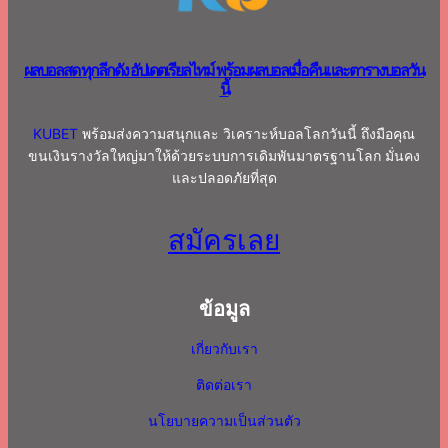
ผลบอลสด ทุกลีกดัง อัปเดตเรียลไทม์ พร้อมผลบอลเมื่อคืนและตารางบอลวัน
นี้
KUBET
พร้อมส่งความสนุกและ วิเคราะห์บอลโลกวันนี้ ถึงมือคุณ
ขนเงินรางวัลใหญ่มาให้ด้วยระบบการเดิมพันมาตรฐานโลก มั่นคง
และปลอดภัยที่สุด
สมัครเลย
ข้อมูล
เกี่ยวกับเรา
ติดต่อเรา
นโยบายความเป็นส่วนตัว