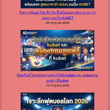
วิเคราะห์บอล ไทย ลีก วัน นี้ พร้อมแจก สูตร บา คา ร่า
แม่นๆ บนเว็บ KUBET
20 กรกฎาคม 2026
ต้อนรับสู่โลกแห่งความสนุกไปกับ kubet และ kubetเกม
ลูกเต๋า ที่ kubet
13 กรกฎาคม 2026