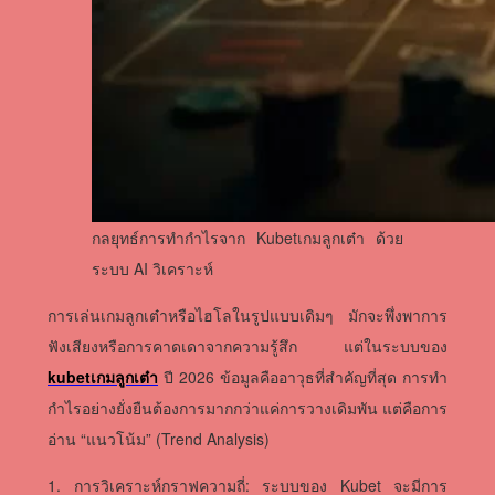
กลยุทธ์การทำกำไรจาก Kubetเกมลูกเต๋า ด้วย
ระบบ AI วิเคราะห์
การเล่นเกมลูกเต๋าหรือไฮโลในรูปแบบเดิมๆ มักจะพึ่งพาการ
ฟังเสียงหรือการคาดเดาจากความรู้สึก แต่ในระบบของ
kubetเกมลูกเต๋า
ปี 2026 ข้อมูลคืออาวุธที่สำคัญที่สุด การทำ
กำไรอย่างยั่งยืนต้องการมากกว่าแค่การวางเดิมพัน แต่คือการ
อ่าน “แนวโน้ม” (Trend Analysis)
1. การวิเคราะห์กราฟความถี่: ระบบของ Kubet จะมีการ