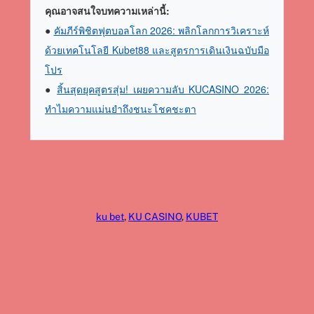
คุณอาจสนใจบทความเหล่านี้:
●
คัมภีร์พิชิตฟุตบอลโลก 2026: พลิกโลกการวิเคราะห์
ด้วยเทคโนโลยี Kubet88 และสูตรการเดินเงินฉบับมือ
โปร
●
สิ้นสุดยุคสูตรสุ่ม! เผยความลับ KUCASINO 2026:
ทำไมความแม่นยำถึงชนะโชคชะตา
ku bet
, 
KU CASINO
, 
KUBET