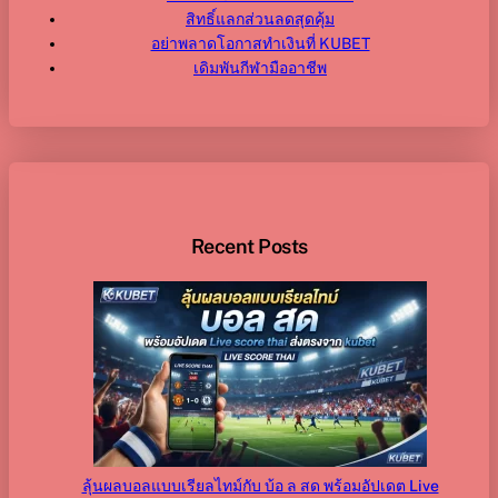
สิทธิ์แลกส่วนลดสุดคุ้ม
อย่าพลาดโอกาสทำเงินที่ KUBET
เดิมพันกีฬามืออาชีพ
Recent Posts
ลุ้นผลบอลแบบเรียลไทม์กับ บ้อ ล สด พร้อมอัปเดต Live