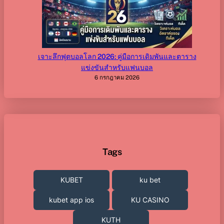
เจาะลึกฟุตบอลโลก 2026: คู่มือการเดิมพันและตาราง
แข่งขันสำหรับแฟนบอล
6 กรกฎาคม 2026
Tags
KUBET
ku bet
kubet app ios
KU CASINO
KUTH