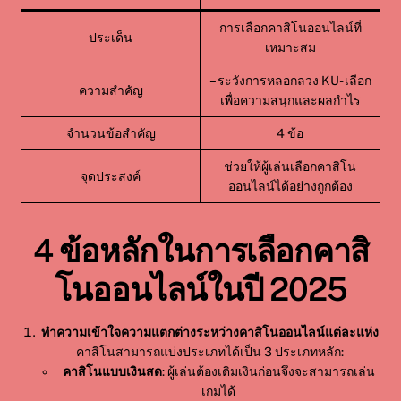
การเลือกคาสิโนออนไลน์ที่
ประเด็น
เหมาะสม
– ระวังการหลอกลวง KU- เลือก
ความสำคัญ
เพื่อความสนุกและผลกำไร
จำนวนข้อสำคัญ
4 ข้อ
ช่วยให้ผู้เล่นเลือกคาสิโน
จุดประสงค์
ออนไลน์ได้อย่างถูกต้อง
4 ข้อหลักในการเลือกคาสิ
โนออนไลน์ในปี 2025
ทำความเข้าใจความแตกต่างระหว่างคาสิโนออนไลน์แต่ละแห่ง
คาสิโนสามารถแบ่งประเภทได้เป็น 3 ประเภทหลัก:
คาสิโนแบบเงินสด
: ผู้เล่นต้องเติมเงินก่อนจึงจะสามารถเล่น
เกมได้