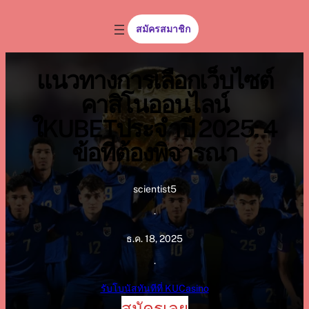
ข้าม
ไป
สมัครสมาชิก
ยัง
เนื้อหา
แนวทางการเลือกเว็บไซต์
คาสิโนออนไลน์
ใKUBETประจำปี 2025: 4
ข้อที่ต้องพิจารณา
scientist5
·
ธ.ค. 18, 2025
·
รับโบนัสทันทีที่ KUCasino
สมัครเลย