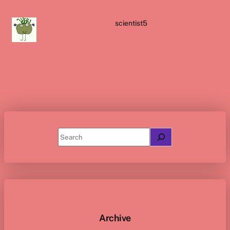
scientist5
S
e
a
r
c
h
Archive