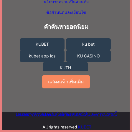
นโยบายความเป็นส่วนตัว
ข้อกำหนดและเงื่อนไข
คำค้นหายอดนิยม
KUBET
ku bet
kubet app ios
KU CASINO
KUTH
แสดงแท็กเพิ่มเติม
ผลบอลสด ทุกลีกดัง อัปเดตเรียลไทม์ พร้อมผลบอลเมื่อคืนและตารางบอลวันนี้
· All rights reserved
KUBET