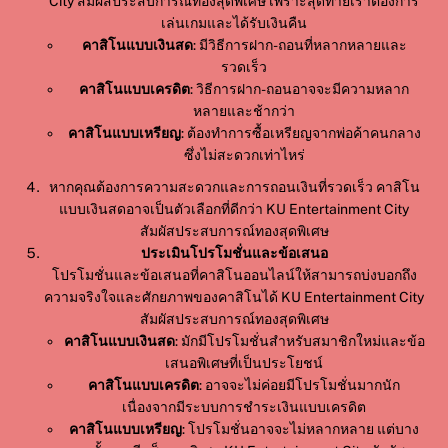
City สัมผัสประสบการณ์ทองสุดพิเศษ เพราะสุดท้ายเราต้องการ
เล่นเกมและได้รับเงินคืน
คาสิโนแบบเงินสด
: มีวิธีการฝาก-ถอนที่หลากหลายและ
รวดเร็ว
คาสิโนแบบเครดิต
: วิธีการฝาก-ถอนอาจจะมีความหลาก
หลายและช้ากว่า
คาสิโนแบบเหรียญ
: ต้องทำการซื้อเหรียญจากพ่อค้าคนกลาง
ซึ่งไม่สะดวกเท่าไหร่
หากคุณต้องการความสะดวกและการถอนเงินที่รวดเร็ว คาสิโน
แบบเงินสดอาจเป็นตัวเลือกที่ดีกว่า KU Entertainment City
สัมผัสประสบการณ์ทองสุดพิเศษ
ประเมินโปรโมชั่นและข้อเสนอ
โปรโมชั่นและข้อเสนอที่คาสิโนออนไลน์ให้สามารถบ่งบอกถึง
ความจริงใจและศักยภาพของคาสิโนได้ KU Entertainment City
สัมผัสประสบการณ์ทองสุดพิเศษ
คาสิโนแบบเงินสด
: มักมีโปรโมชั่นสำหรับสมาชิกใหม่และข้อ
เสนอพิเศษที่เป็นประโยชน์
คาสิโนแบบเครดิต
: อาจจะไม่ค่อยมีโปรโมชั่นมากนัก
เนื่องจากมีระบบการชำระเงินแบบเครดิต
คาสิโนแบบเหรียญ
: โปรโมชั่นอาจจะไม่หลากหลาย แต่บาง