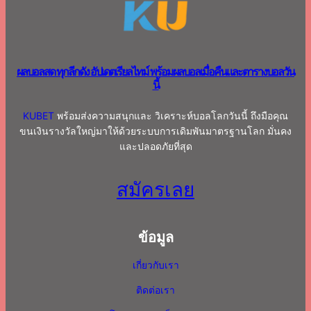
ผลบอลสด ทุกลีกดัง อัปเดตเรียลไทม์ พร้อมผลบอลเมื่อคืนและตารางบอลวัน
นี้
KUBET
พร้อมส่งความสนุกและ วิเคราะห์บอลโลกวันนี้ ถึงมือคุณ
ขนเงินรางวัลใหญ่มาให้ด้วยระบบการเดิมพันมาตรฐานโลก มั่นคง
และปลอดภัยที่สุด
สมัครเลย
ข้อมูล
เกี่ยวกับเรา
ติดต่อเรา