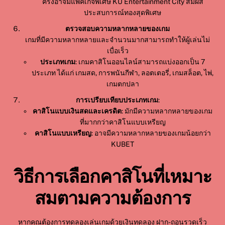
ครั้งอาจมีแพ็คเกจพิเศษ KU Entertainment City สัมผัส
ประสบการณ์ทองสุดพิเศษ
ตรวจสอบความหลากหลายของเกม
เกมที่มีความหลากหลายและจำนวนมากสามารถทำให้ผู้เล่นไม่
เบื่อเร็ว
ประเภทเกม
: เกมคาสิโนออนไลน์สามารถแบ่งออกเป็น 7
ประเภท ได้แก่ เกมสด, การพนันกีฬา, ลอตเตอรี่, เกมสล็อต, ไพ่,
เกมตกปลา
การเปรียบเทียบประเภทเกม
:
คาสิโนแบบเงินสดและเครดิต
: มักมีความหลากหลายของเกม
ที่มากกว่าคาสิโนแบบเหรียญ
คาสิโนแบบเหรียญ
: อาจมีความหลากหลายของเกมน้อยกว่า
KUBET
วิธีการเลือกคาสิโนที่เหมาะ
สมตามความต้องการ
หากคุณต้องการทดลองเล่นเกมด้วยเงินทดลอง ฝาก-ถอนรวดเร็ว