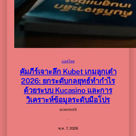
บอลไทย
คัมภีร์เจาะลึก Kubet เกมลูกเต๋า
2026: ยกระดับกลยุทธ์ทำกำไร
ด้วยระบบ Kucasino และการ
วิเคราะห์ข้อมูลระดับมือโปร
scientist5
·
พ.ค. 7, 2026