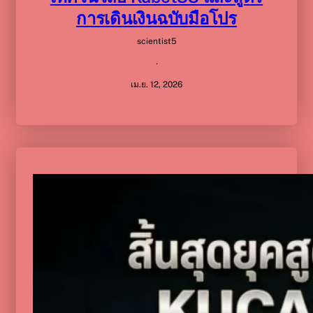
การเดินเงินฉบับมือโปร
scientist5
·
เม.ย. 12, 2026