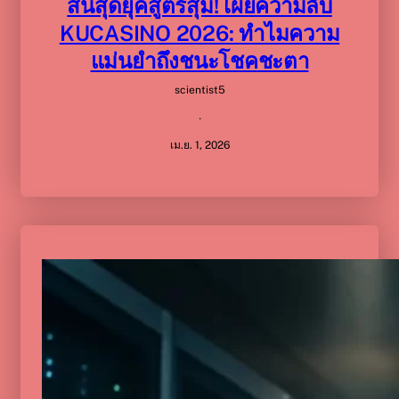
สิ้นสุดยุคสูตรสุ่ม! เผยความลับ
KUCASINO 2026: ทำไมความ
แม่นยำถึงชนะโชคชะตา
scientist5
·
เม.ย. 1, 2026