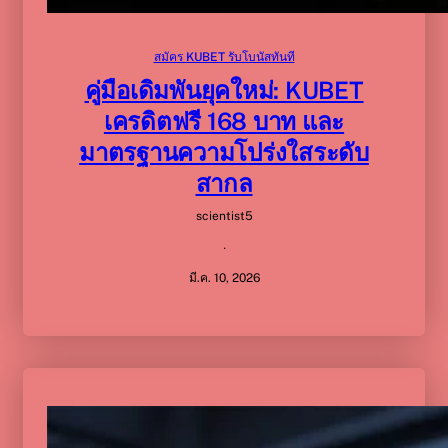
สมัคร KUBET รับโบนัสทันที
คู่มือเดิมพันยุคใหม่: KUBET
เครดิตฟรี 168 บาท และ
มาตรฐานความโปร่งใสระดับ
สากล
scientist5
·
มี.ค. 10, 2026