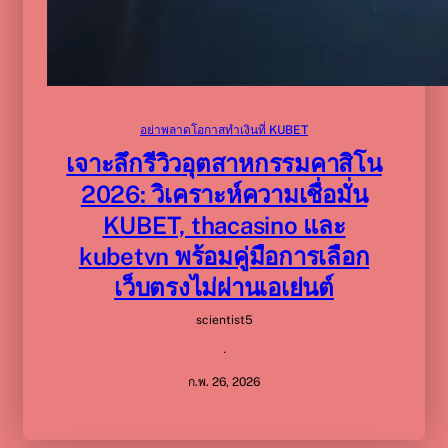
อย่าพลาดโอกาสทำเงินที่ KUBET
เจาะลึกรีวิวอุตสาหกรรมคาสิโน
2026: วิเคราะห์ความเชื่อมั่น
KUBET, thacasino และ
kubetvn พร้อมคู่มือการเลือก
เว็บตรงไม่ผ่านเอเย่นต์
scientist5
·
ก.พ. 26, 2026