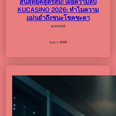
สิ้นสุดยุคสูตรสุ่ม! เผยความลับ
KUCASINO 2026: ทำไมความ
แม่นยำถึงชนะโชคชะตา
scientist5
·
เม.ย. 1, 2026