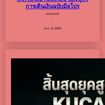
การเดินเงินฉบับมือโปร
scientist5
·
เม.ย. 12, 2026