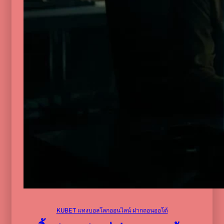
KUBET แทงบอลโลกออนไลน์ ฝากถอนออโต้