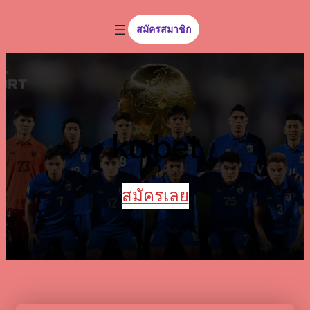
ข้าม
ไป
สมัครสมาชิก
ยัง
เนื้อหา
ku bet
สมัครเลย