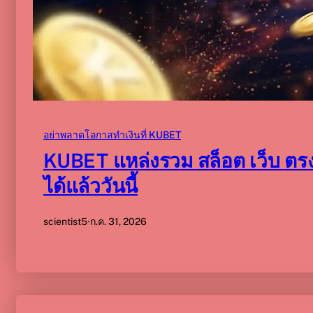
อย่าพลาดโอกาสทำเงินที่ KUBET
KUBET แหล่งรวม สล็อต เว็บ ตรง
ได้แล้ววันนี้
·
scientist5
ก.ค. 31, 2026