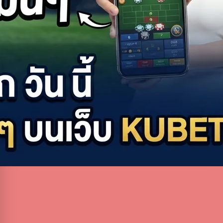
แสดงแท็กเพิ่มเติม
Social Links
Facebook
Twitter
LinkedIn
Instagram