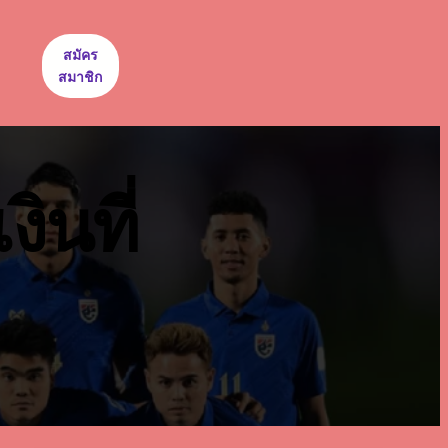
สมัคร
สมาชิก
ินที่