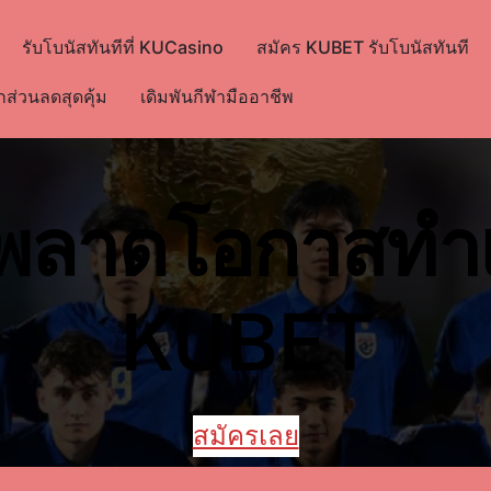
รับโบนัสทันทีที่ KUCasino
สมัคร KUBET รับโบนัสทันที
ลกส่วนลดสุดคุ้ม
เดิมพันกีฬามืออาชีพ
พลาดโอกาสทำเง
KUBET
สมัครเลย