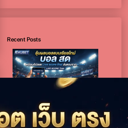
Recent Posts
ลุ้นผลบอลแบบเรียลไทม์กับ บ้อ ล สด พร้อมอัปเดต
Live score thai ส่งตรงจาก kubet
5 สิงหาคม 2026