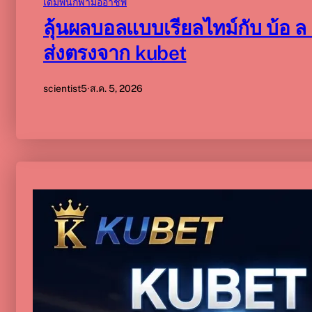
เดิมพันกีฬามืออาชีพ
ลุ้นผลบอลแบบเรียลไทม์กับ บ้อ ล
ส่งตรงจาก kubet
·
scientist5
ส.ค. 5, 2026