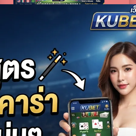
เจาะลึกฟุตบอลโลก 2026: คู่มือการเดิมพันและ
ตารางแข่งขันสำหรับแฟนบอล
6 กรกฎาคม 2026
Tags
KUBET
ku bet
kubet app ios
KU CASINO
KUTH