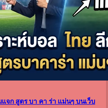
อมแจก สูตร บา คา ร่า แม่นๆ บนเว็บ